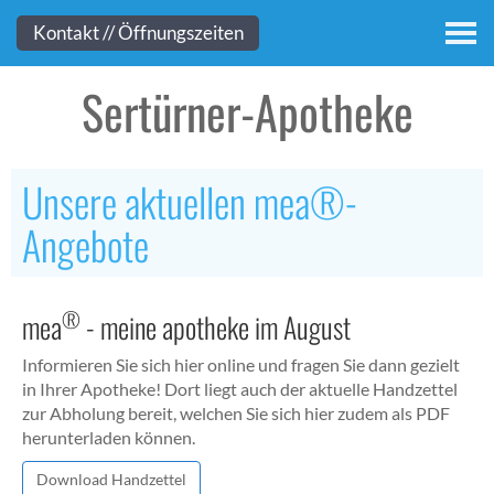
Kontakt
Kontakt // Öffnungszeiten
Sertürner-Apotheke
Unsere aktuellen mea®-
Angebote
®
mea
- meine apotheke im August
Informieren Sie sich hier online und fragen Sie dann gezielt
in Ihrer Apotheke! Dort liegt auch der aktuelle Handzettel
zur Abholung bereit, welchen Sie sich hier zudem als PDF
herunterladen können.
Download Handzettel