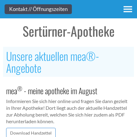
Kontakt
Kontakt // Öffnungszeiten
Sertürner-Apotheke
Unsere aktuellen mea®-
Angebote
®
mea
- meine apotheke im August
Informieren Sie sich hier online und fragen Sie dann gezielt
in Ihrer Apotheke! Dort liegt auch der aktuelle Handzettel
zur Abholung bereit, welchen Sie sich hier zudem als PDF
herunterladen können.
Download Handzettel