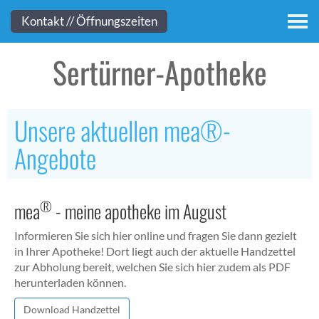
Kontakt
Kontakt // Öffnungszeiten
Sertürner-Apotheke
Unsere aktuellen mea®-
Angebote
®
mea
- meine apotheke im August
Informieren Sie sich hier online und fragen Sie dann gezielt
in Ihrer Apotheke! Dort liegt auch der aktuelle Handzettel
zur Abholung bereit, welchen Sie sich hier zudem als PDF
herunterladen können.
Download Handzettel