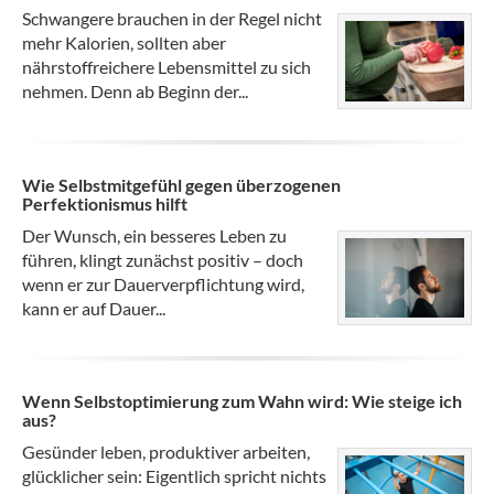
Schwangere brauchen in der Regel nicht
mehr Kalorien, sollten aber
nährstoffreichere Lebensmittel zu sich
nehmen. Denn ab Beginn der...
Wie Selbstmitgefühl gegen überzogenen
Perfektionismus hilft
Der Wunsch, ein besseres Leben zu
führen, klingt zunächst positiv – doch
wenn er zur Dauerverpflichtung wird,
kann er auf Dauer...
Wenn Selbstoptimierung zum Wahn wird: Wie steige ich
aus?
Gesünder leben, produktiver arbeiten,
glücklicher sein: Eigentlich spricht nichts