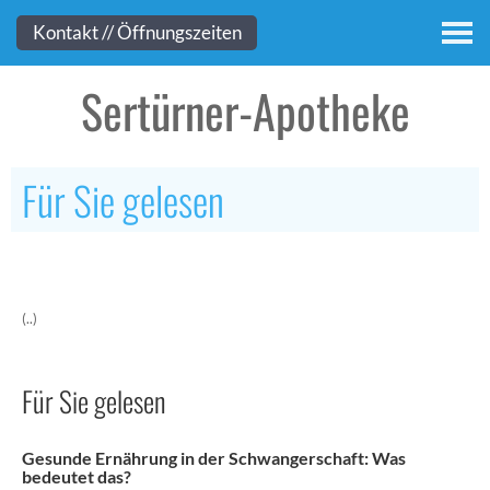
Kontakt
Kontakt // Öffnungszeiten
Sertürner-Apotheke
Für Sie gelesen
(..)
Für Sie gelesen
Gesunde Ernährung in der Schwangerschaft: Was
bedeutet das?