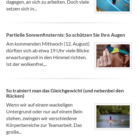
dagegen, an sich zu arbeiten. Doch viele
setzen sich in...
Partielle Sonnenfinsternis: So schützen Sie Ihre Augen
Am kommenden Mittwoch (12. August)
dürften sich ab etwa 19 Uhr viele Blicke
erwartungsvoll in den Himmel richten.
Ist der wolkenfrei,...
So trainiert man das Gleichgewicht (und nebenbei den
Rücken)
Wenn wir auf einem wackeligen
Untergrund oder nur auf einem Bein
stehen, zwingen wir verschiedene
Körperbereiche zur Teamarbeit. Das
große...