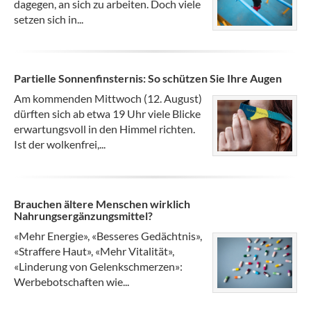
dagegen, an sich zu arbeiten. Doch viele
setzen sich in...
Partielle Sonnenfinsternis: So schützen Sie Ihre Augen
Am kommenden Mittwoch (12. August)
dürften sich ab etwa 19 Uhr viele Blicke
erwartungsvoll in den Himmel richten.
Ist der wolkenfrei,...
Brauchen ältere Menschen wirklich
Nahrungsergänzungsmittel?
«Mehr Energie», «Besseres Gedächtnis»,
«Straffere Haut», «Mehr Vitalität»,
«Linderung von Gelenkschmerzen»:
Werbebotschaften wie...