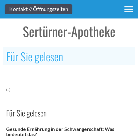
Kontakt
Kontakt // Öffnungszeiten
Sertürner-Apotheke
Für Sie gelesen
(..)
Für Sie gelesen
Gesunde Ernährung in der Schwangerschaft: Was
bedeutet das?