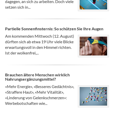
dagegen, an sich zu arbeiten. Doch viele
setzen sich in...
Partielle Sonnenfinsternis: So schützen Sie Ihre Augen
Am kommenden Mittwoch (12. August)
dürften sich ab etwa 19 Uhr viele Blicke
erwartungsvoll in den Himmel richten.
Ist der wolkenfrei,...
Brauchen ältere Menschen wirklich
Nahrungsergänzungsmittel?
«Mehr Energie», «Besseres Gedächtnis»,
«Straffere Haut», «Mehr Vitalität»,
«Linderung von Gelenkschmerzen»:
Werbebotschaften wie...