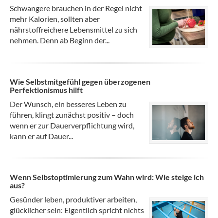
Schwangere brauchen in der Regel nicht
mehr Kalorien, sollten aber
nährstoffreichere Lebensmittel zu sich
nehmen. Denn ab Beginn der...
Wie Selbstmitgefühl gegen überzogenen
Perfektionismus hilft
Der Wunsch, ein besseres Leben zu
führen, klingt zunächst positiv – doch
wenn er zur Dauerverpflichtung wird,
kann er auf Dauer...
Wenn Selbstoptimierung zum Wahn wird: Wie steige ich
aus?
Gesünder leben, produktiver arbeiten,
glücklicher sein: Eigentlich spricht nichts