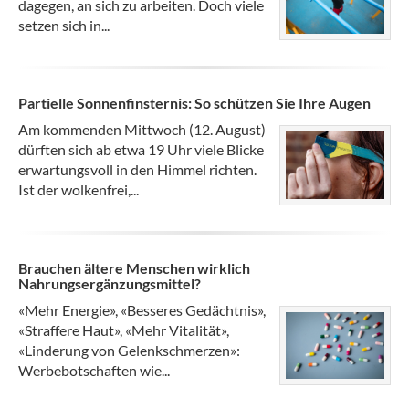
dagegen, an sich zu arbeiten. Doch viele
setzen sich in...
Partielle Sonnenfinsternis: So schützen Sie Ihre Augen
Am kommenden Mittwoch (12. August)
dürften sich ab etwa 19 Uhr viele Blicke
erwartungsvoll in den Himmel richten.
Ist der wolkenfrei,...
Brauchen ältere Menschen wirklich
Nahrungsergänzungsmittel?
«Mehr Energie», «Besseres Gedächtnis»,
«Straffere Haut», «Mehr Vitalität»,
«Linderung von Gelenkschmerzen»:
Werbebotschaften wie...