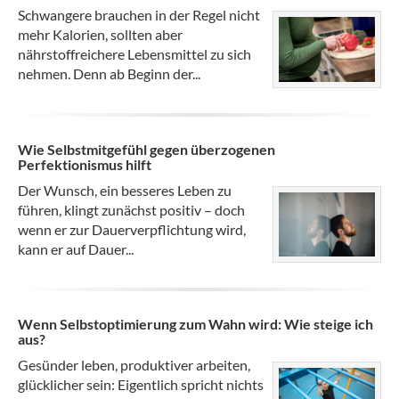
Schwangere brauchen in der Regel nicht
mehr Kalorien, sollten aber
nährstoffreichere Lebensmittel zu sich
nehmen. Denn ab Beginn der...
Wie Selbstmitgefühl gegen überzogenen
Perfektionismus hilft
Der Wunsch, ein besseres Leben zu
führen, klingt zunächst positiv – doch
wenn er zur Dauerverpflichtung wird,
kann er auf Dauer...
Wenn Selbstoptimierung zum Wahn wird: Wie steige ich
aus?
Gesünder leben, produktiver arbeiten,
glücklicher sein: Eigentlich spricht nichts