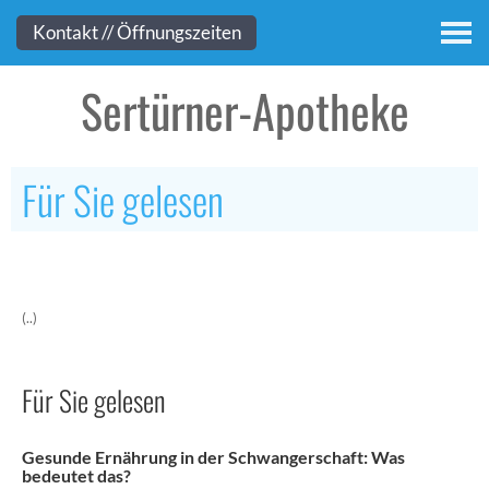
Kontakt
Kontakt // Öffnungszeiten
Sertürner-Apotheke
Für Sie gelesen
(..)
Für Sie gelesen
Gesunde Ernährung in der Schwangerschaft: Was
bedeutet das?