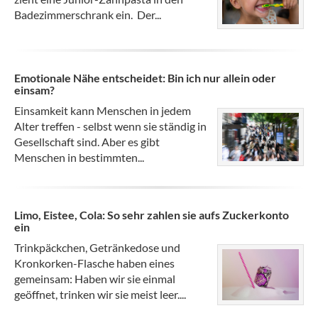
Badezimmerschrank ein. Der...
Emotionale Nähe entscheidet: Bin ich nur allein oder
einsam?
Einsamkeit kann Menschen in jedem
Alter treffen - selbst wenn sie ständig in
Gesellschaft sind. Aber es gibt
Menschen in bestimmten...
Limo, Eistee, Cola: So sehr zahlen sie aufs Zuckerkonto
ein
Trinkpäckchen, Getränkedose und
Kronkorken-Flasche haben eines
gemeinsam: Haben wir sie einmal
geöffnet, trinken wir sie meist leer....