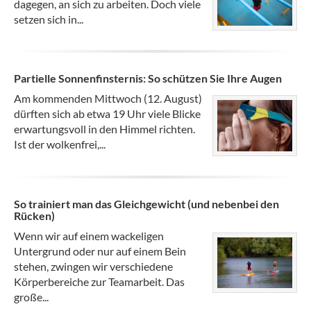
dagegen, an sich zu arbeiten. Doch viele
setzen sich in...
Partielle Sonnenfinsternis: So schützen Sie Ihre Augen
Am kommenden Mittwoch (12. August)
dürften sich ab etwa 19 Uhr viele Blicke
erwartungsvoll in den Himmel richten.
Ist der wolkenfrei,...
So trainiert man das Gleichgewicht (und nebenbei den
Rücken)
Wenn wir auf einem wackeligen
Untergrund oder nur auf einem Bein
stehen, zwingen wir verschiedene
Körperbereiche zur Teamarbeit. Das
große...