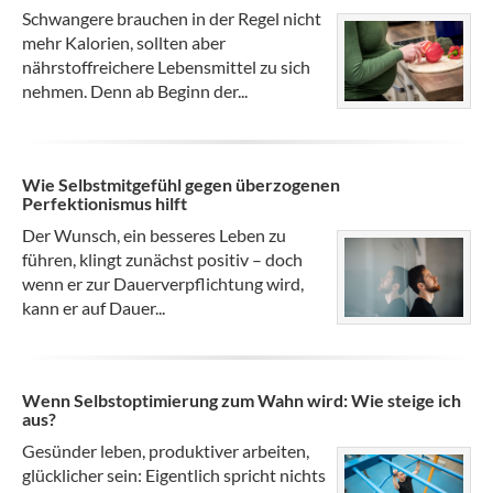
Schwangere brauchen in der Regel nicht
mehr Kalorien, sollten aber
nährstoffreichere Lebensmittel zu sich
nehmen. Denn ab Beginn der...
Wie Selbstmitgefühl gegen überzogenen
Perfektionismus hilft
Der Wunsch, ein besseres Leben zu
führen, klingt zunächst positiv – doch
wenn er zur Dauerverpflichtung wird,
kann er auf Dauer...
Wenn Selbstoptimierung zum Wahn wird: Wie steige ich
aus?
Gesünder leben, produktiver arbeiten,
glücklicher sein: Eigentlich spricht nichts