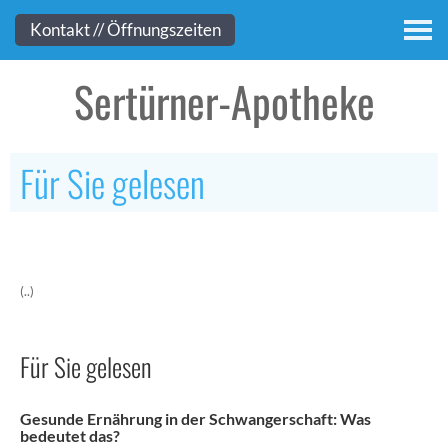
Kontakt
Kontakt // Öffnungszeiten
Sertürner-Apotheke
Für Sie gelesen
(..)
Für Sie gelesen
Gesunde Ernährung in der Schwangerschaft: Was
bedeutet das?