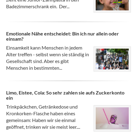
Badezimmerschrank ein. Der...
Emotionale Nähe entscheidet: Bin ich nur allein oder
einsam?
Einsamkeit kann Menschen in jedem
Alter treffen - selbst wenn sie ständig in
Gesellschaft sind. Aber es gibt
Menschen in bestimmten...
Limo, Eistee, Cola: So sehr zahlen sie aufs Zuckerkonto
ein
Trinkpäckchen, Getränkedose und
Kronkorken-Flasche haben eines
gemeinsam: Haben wir sie einmal
geöffnet, trinken wir sie meist leer....