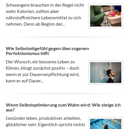
Schwangere brauchen in der Regel nicht
mehr Kalorien, sollten aber
nährstoffreichere Lebensmittel zu sich
nehmen. Denn ab Beginn der...
Wie Selbstmitgefühl gegen überzogenen
Perfektionismus hilft
Der Wunsch, ein besseres Leben zu
führen, klingt zunächst positiv – doch
wenn er zur Dauerverpflichtung wird,
kann er auf Dauer...
Wenn Selbstoptimierung zum Wahn wird: Wie steige ich
aus?
Gesünder leben, produktiver arbeiten,
glücklicher sein: Eigentlich spricht nichts