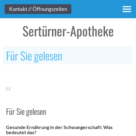
Kontakt
Kontakt // Öffnungszeiten
Sertürner-Apotheke
Für Sie gelesen
(..)
Für Sie gelesen
Gesunde Ernährung in der Schwangerschaft: Was
bedeutet das?