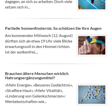
dagegen, an sich zu arbeiten. Doch viele
setzen sich in...
Partielle Sonnenfinsternis: So schützen Sie Ihre Augen
Am kommenden Mittwoch (12. August)
dürften sich ab etwa 19 Uhr viele Blicke
erwartungsvoll in den Himmel richten.
Ist der wolkenfrei,...
Brauchen ältere Menschen wirklich
Nahrungsergänzungsmittel?
«Mehr Energie», «Besseres Gedächtnis»,
«Straffere Haut», «Mehr Vitalität»,
«Linderung von Gelenkschmerzen»:
Werbebotschaften wie...