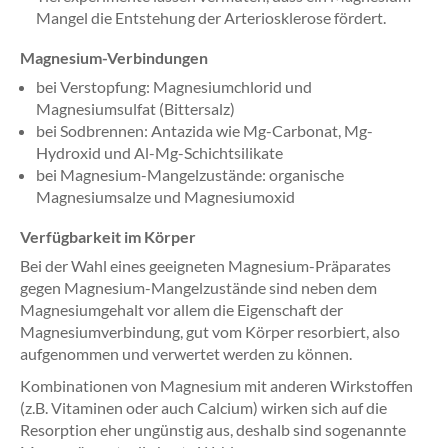
Mangel die Entstehung der Arteriosklerose fördert.
Magnesium-Verbindungen
bei Verstopfung: Magnesiumchlorid und
Magnesiumsulfat (Bittersalz)
bei Sodbrennen: Antazida wie Mg-Carbonat, Mg-
Hydroxid und Al-Mg-Schichtsilikate
bei Magnesium-Mangelzustände: organische
Magnesiumsalze und Magnesiumoxid
Verfügbarkeit im Körper
Bei der Wahl eines geeigneten Magnesium-Präparates
gegen Magnesium-Mangelzustände sind neben dem
Magnesiumgehalt vor allem die Eigenschaft der
Magnesiumverbindung, gut vom Körper resorbiert, also
aufgenommen und verwertet werden zu können.
Kombinationen von Magnesium mit anderen Wirkstoffen
(z.B. Vitaminen oder auch Calcium) wirken sich auf die
Resorption eher ungünstig aus, deshalb sind sogenannte