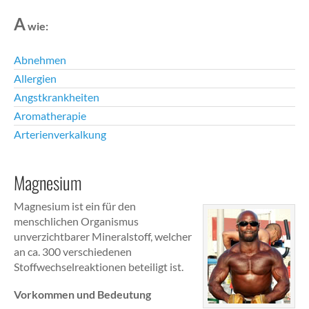
A
wie:
Abnehmen
Allergien
Angstkrankheiten
Aromatherapie
Arterienverkalkung
Magnesium
Magnesium ist ein für den
menschlichen Organismus
unverzichtbarer Mineralstoff, welcher
an ca. 300 verschiedenen
Stoffwechselreaktionen beteiligt ist.
Vorkommen und Bedeutung