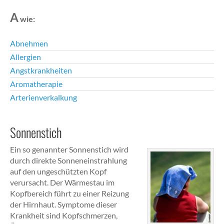
A
wie:
Abnehmen
Allergien
Angstkrankheiten
Aromatherapie
Arterienverkalkung
Sonnenstich
Ein so genannter Sonnenstich wird
durch direkte Sonneneinstrahlung
auf den ungeschützten Kopf
verursacht. Der Wärmestau im
Kopfbereich führt zu einer Reizung
der Hirnhaut. Symptome dieser
Krankheit sind Kopfschmerzen,